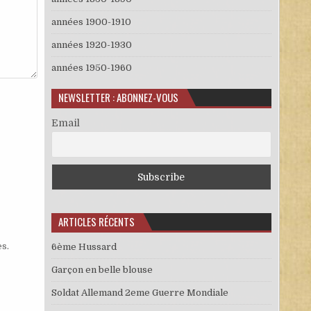
années 1900-1910
années 1920-1930
années 1950-1960
NEWSLETTER : ABONNEZ-VOUS
Email
ARTICLES RÉCENTS
es
.
6ème Hussard
Garçon en belle blouse
Soldat Allemand 2eme Guerre Mondiale