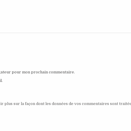
igateur pour mon prochain commentaire.
l.
ir plus sur la façon dont les données de vos commentaires sont traité