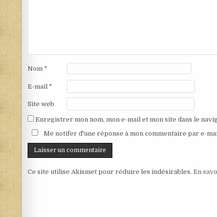
Nom
*
E-mail
*
Site web
Enregistrer mon nom, mon e-mail et mon site dans le nav
Me notifer d'une réponse à mon commentaire par e-mai
Ce site utilise Akismet pour réduire les indésirables.
En savo