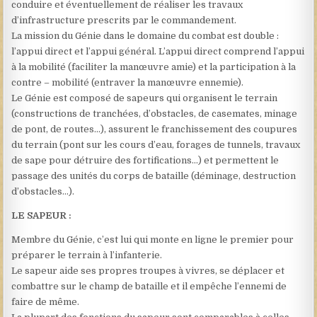
conduire et éventuellement de réaliser les travaux
d’infrastructure prescrits par le commandement.
La mission du Génie dans le domaine du combat est double :
l’appui direct et l’appui général. L’appui direct comprend l’appui
à la mobilité (faciliter la manœuvre amie) et la participation à la
contre – mobilité (entraver la manœuvre ennemie).
Le Génie est composé de sapeurs qui organisent le terrain
(constructions de tranchées, d’obstacles, de casemates, minage
de pont, de routes…), assurent le franchissement des coupures
du terrain (pont sur les cours d’eau, forages de tunnels, travaux
de sape pour détruire des fortifications…) et permettent le
passage des unités du corps de bataille (déminage, destruction
d’obstacles…).
LE SAPEUR :
Membre du Génie, c’est lui qui monte en ligne le premier pour
préparer le terrain à l’infanterie.
Le sapeur aide ses propres troupes à vivres, se déplacer et
combattre sur le champ de bataille et il empêche l’ennemi de
faire de même.