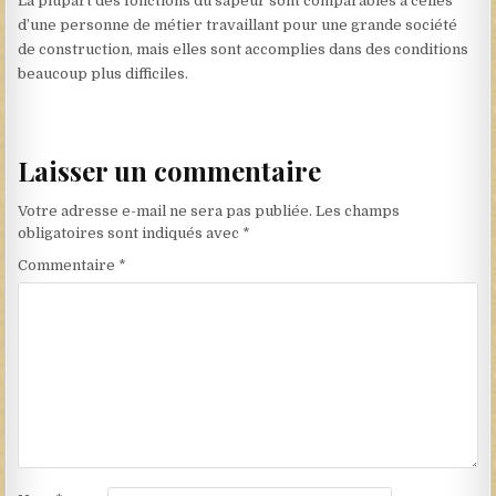
La plupart des fonctions du sapeur sont comparables à celles
d’une personne de métier travaillant pour une grande société
de construction, mais elles sont accomplies dans des conditions
beaucoup plus difficiles.
Laisser un commentaire
Votre adresse e-mail ne sera pas publiée.
Les champs
obligatoires sont indiqués avec
*
Commentaire
*