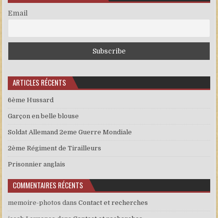
Email
ARTICLES RÉCENTS
6ème Hussard
Garçon en belle blouse
Soldat Allemand 2eme Guerre Mondiale
2ème Régiment de Tirailleurs
Prisonnier anglais
COMMENTAIRES RÉCENTS
memoire-photos
dans
Contact et recherches