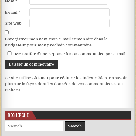
Nom
*
E-mail
*
Site web
Enregistrer mon nom, mon e-mail et mon site dans le
navigateur pour mon prochain commentaire.
Me notifer d'une réponse à mon commentaire par e-mail.
Ce site utilise Akismet pour réduire les indésirables.
En savoir
plus sur la façon dont les données de vos commentaires sont
traitées
.
RECHERCHE
Search for: