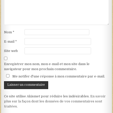
Nom
*
E-mail
*
Site web
Enregistrer mon nom, mon e-mail et mon site dans le
navigateur pour mon prochain commentaire.
Me notifer d'une réponse à mon commentaire par e-mail.
Ce site utilise Akismet pour réduire les indésirables.
En savoir
plus sur la façon dont les données de vos commentaires sont
traitées
.