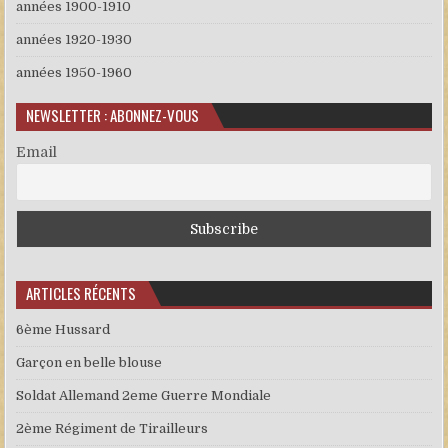
années 1900-1910
années 1920-1930
années 1950-1960
NEWSLETTER : ABONNEZ-VOUS
Email
ARTICLES RÉCENTS
6ème Hussard
Garçon en belle blouse
Soldat Allemand 2eme Guerre Mondiale
2ème Régiment de Tirailleurs