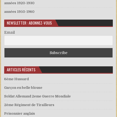
années 1920-1930
années 1950-1960
NEWSLETTER : ABONNEZ-VOUS
Email
ARTICLES RÉCENTS
6ème Hussard
Garçon en belle blouse
Soldat Allemand 2eme Guerre Mondiale
2ème Régiment de Tirailleurs
Prisonnier anglais