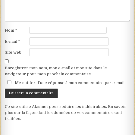
Nom
*
E-mail
*
Site web
Enregistrer mon nom, mon e-mail et mon site dans le
navigateur pour mon prochain commentaire.
Me notifer d'une réponse à mon commentaire par e-mail.
Ce site utilise Akismet pour réduire les indésirables.
En savoir
plus sur la façon dont les données de vos commentaires sont
traitées
.