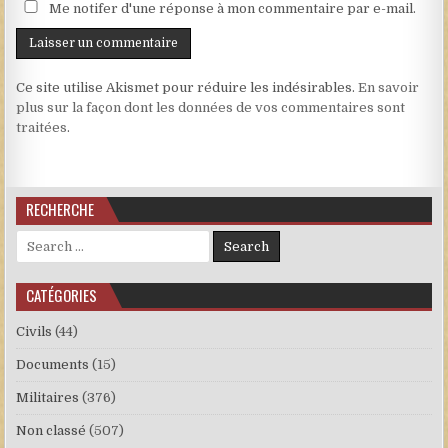
Me notifer d'une réponse à mon commentaire par e-mail.
Ce site utilise Akismet pour réduire les indésirables.
En savoir
plus sur la façon dont les données de vos commentaires sont
traitées
.
RECHERCHE
Search for:
CATÉGORIES
Civils
(44)
Documents
(15)
Militaires
(376)
Non classé
(507)