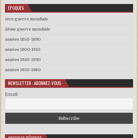
EPOQUES
1ère guerre mondiale
2ème guerre mondiale
années 1850-1890
années 1900-1910
années 1920-1930
années 1950-1960
NEWSLETTER : ABONNEZ-VOUS
Email