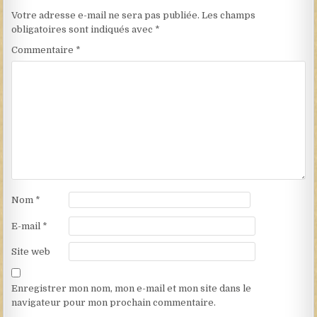
Votre adresse e-mail ne sera pas publiée.
Les champs
obligatoires sont indiqués avec
*
Commentaire
*
Nom
*
E-mail
*
Site web
Enregistrer mon nom, mon e-mail et mon site dans le
navigateur pour mon prochain commentaire.