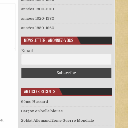
années 1900-1910
années 1920-1930
années 1950-1960
NEWSLETTER : ABONNEZ-VOUS
Email
ARTICLES RÉCENTS
6ème Hussard
Garçon en belle blouse
es
.
Soldat Allemand 2eme Guerre Mondiale