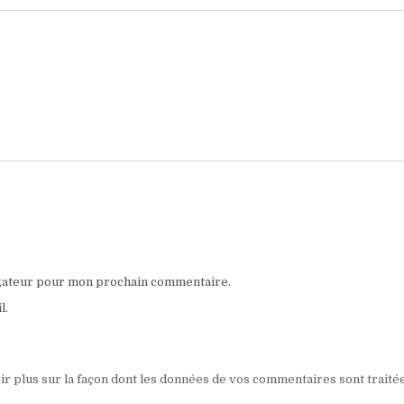
igateur pour mon prochain commentaire.
l.
ir plus sur la façon dont les données de vos commentaires sont traité