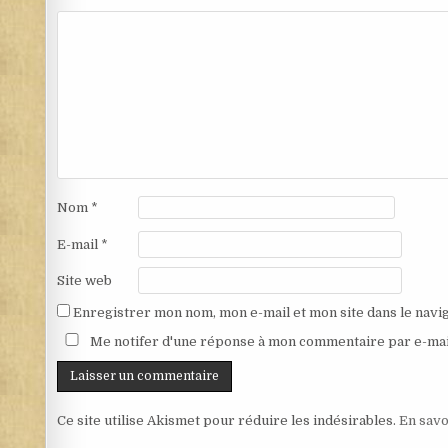
Nom
*
E-mail
*
Site web
Enregistrer mon nom, mon e-mail et mon site dans le nav
Me notifer d'une réponse à mon commentaire par e-mai
Ce site utilise Akismet pour réduire les indésirables.
En savo