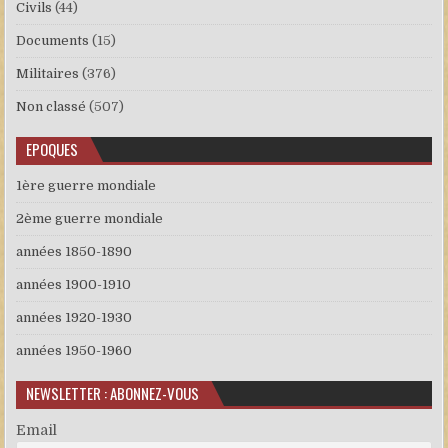
Civils
(44)
Documents
(15)
Militaires
(376)
Non classé
(507)
EPOQUES
1ère guerre mondiale
2ème guerre mondiale
années 1850-1890
années 1900-1910
années 1920-1930
années 1950-1960
NEWSLETTER : ABONNEZ-VOUS
Email