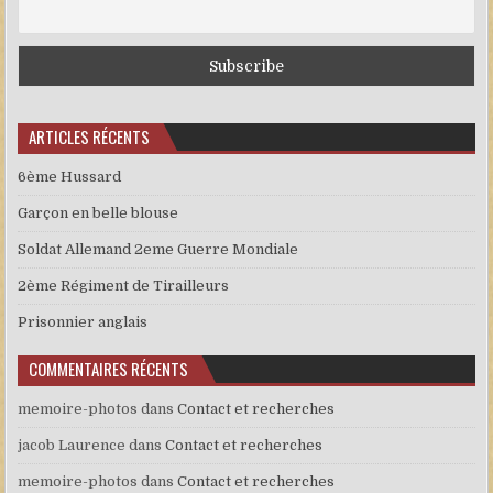
ARTICLES RÉCENTS
6ème Hussard
Garçon en belle blouse
Soldat Allemand 2eme Guerre Mondiale
2ème Régiment de Tirailleurs
Prisonnier anglais
COMMENTAIRES RÉCENTS
memoire-photos
dans
Contact et recherches
jacob Laurence
dans
Contact et recherches
memoire-photos
dans
Contact et recherches