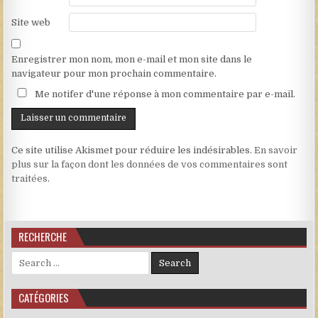
Site web
Enregistrer mon nom, mon e-mail et mon site dans le
navigateur pour mon prochain commentaire.
Me notifer d'une réponse à mon commentaire par e-mail.
Ce site utilise Akismet pour réduire les indésirables.
En savoir
plus sur la façon dont les données de vos commentaires sont
traitées
.
RECHERCHE
Search for:
CATÉGORIES