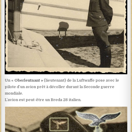
Un «
Oberleutnant »
(lieutenant) de la Luftwaffe pose avec le
pilote d’un avion prêt à décoller durant la Seconde guerre
mondiale.
L’avion est peut-être un Breda 28 italien.