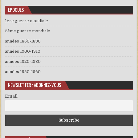
EPOQUES
1ère guerre mondiale
2ème guerre mondiale
années 1850-1890
années 1900-1910
années 1920-1930
années 1950-1960
NEWSLETTER : ABONNEZ-VOUS
Email