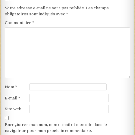
Votre adresse e-mail ne sera pas publiée.
Les champs
obligatoires sont indiqués avec
*
Commentaire
*
Nom
*
E-mail
*
Site web
Enregistrer mon nom, mon e-mail et mon site dans le
navigateur pour mon prochain commentaire.