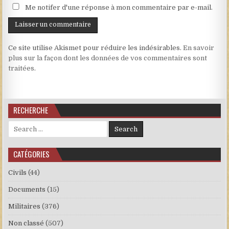
Me notifer d'une réponse à mon commentaire par e-mail.
Ce site utilise Akismet pour réduire les indésirables.
En savoir
plus sur la façon dont les données de vos commentaires sont
traitées
.
RECHERCHE
Search for:
CATÉGORIES
Civils
(44)
Documents
(15)
Militaires
(376)
Non classé
(507)