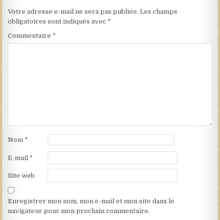
Votre adresse e-mail ne sera pas publiée.
Les champs
obligatoires sont indiqués avec
*
Commentaire
*
Nom
*
E-mail
*
Site web
Enregistrer mon nom, mon e-mail et mon site dans le
navigateur pour mon prochain commentaire.