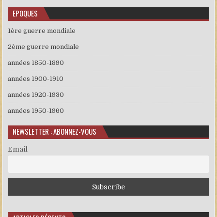
EPOQUES
1ère guerre mondiale
2ème guerre mondiale
années 1850-1890
années 1900-1910
années 1920-1930
années 1950-1960
NEWSLETTER : ABONNEZ-VOUS
Email