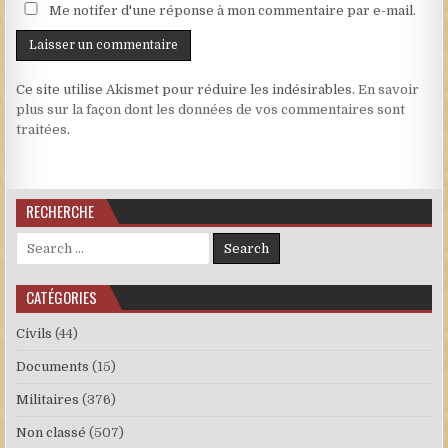
Me notifer d'une réponse à mon commentaire par e-mail.
Ce site utilise Akismet pour réduire les indésirables.
En savoir
plus sur la façon dont les données de vos commentaires sont
traitées
.
RECHERCHE
Search for:
CATÉGORIES
Civils
(44)
Documents
(15)
Militaires
(376)
Non classé
(507)