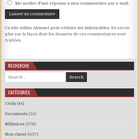
Me notifer d'une réponse à mon commentaire par e-mail.
Ce site utilise Akismet pour réduire les indésirables.
En savoir
plus sur la façon dont les données de vos commentaires sont
traitées
.
RECHERCHE
Search for:
CATÉGORIES
Civils
(44)
Documents
(15)
Militaires
(376)
Non classé
(507)