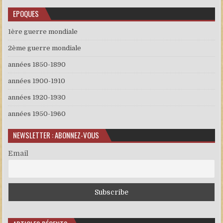
EPOQUES
1ère guerre mondiale
2ème guerre mondiale
années 1850-1890
années 1900-1910
années 1920-1930
années 1950-1960
NEWSLETTER : ABONNEZ-VOUS
Email