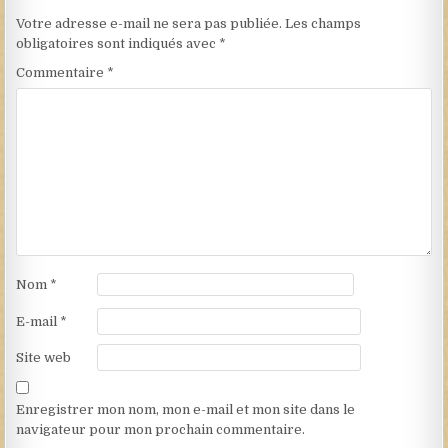
Votre adresse e-mail ne sera pas publiée.
Les champs
obligatoires sont indiqués avec
*
Commentaire
*
Nom
*
E-mail
*
Site web
Enregistrer mon nom, mon e-mail et mon site dans le
navigateur pour mon prochain commentaire.