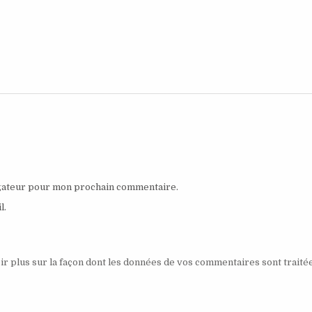
igateur pour mon prochain commentaire.
l.
ir plus sur la façon dont les données de vos commentaires sont traité