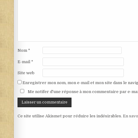
Nom
*
E-mail
*
Site web
Enregistrer mon nom, mon e-mail et mon site dans le nav
Me notifer d'une réponse à mon commentaire par e-mai
Ce site utilise Akismet pour réduire les indésirables.
En savo