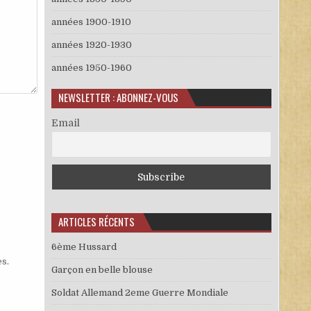
années 1900-1910
années 1920-1930
années 1950-1960
NEWSLETTER : ABONNEZ-VOUS
Email
ARTICLES RÉCENTS
6ème Hussard
es
.
Garçon en belle blouse
Soldat Allemand 2eme Guerre Mondiale