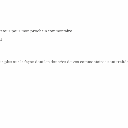
igateur pour mon prochain commentaire.
l.
ir plus sur la façon dont les données de vos commentaires sont traité