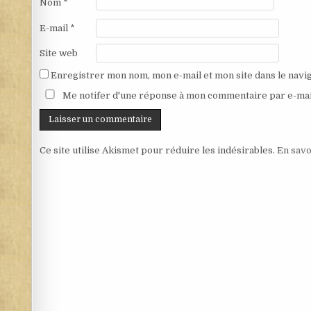
Nom
*
E-mail
*
Site web
Enregistrer mon nom, mon e-mail et mon site dans le nav
Me notifer d'une réponse à mon commentaire par e-mai
Ce site utilise Akismet pour réduire les indésirables.
En savo