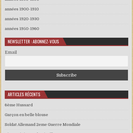
années 1900-1910
années 1920-1930
années 1950-1960
NEWSLETTER : ABONNEZ-VOUS
Email
ARTICLES RÉCENTS
6ème Hussard
Garçon en belle blouse
Soldat Allemand 2eme Guerre Mondiale