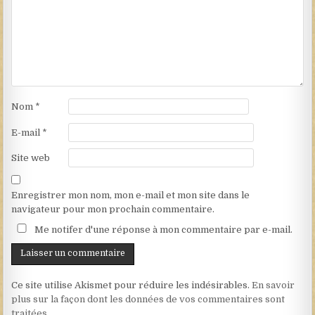
Nom
*
E-mail
*
Site web
Enregistrer mon nom, mon e-mail et mon site dans le
navigateur pour mon prochain commentaire.
Me notifer d'une réponse à mon commentaire par e-mail.
Ce site utilise Akismet pour réduire les indésirables.
En savoir
plus sur la façon dont les données de vos commentaires sont
traitées
.