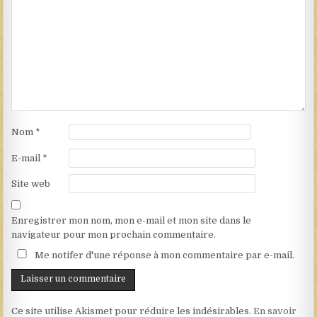
Nom
*
E-mail
*
Site web
Enregistrer mon nom, mon e-mail et mon site dans le
navigateur pour mon prochain commentaire.
Me notifer d'une réponse à mon commentaire par e-mail.
Ce site utilise Akismet pour réduire les indésirables.
En savoir