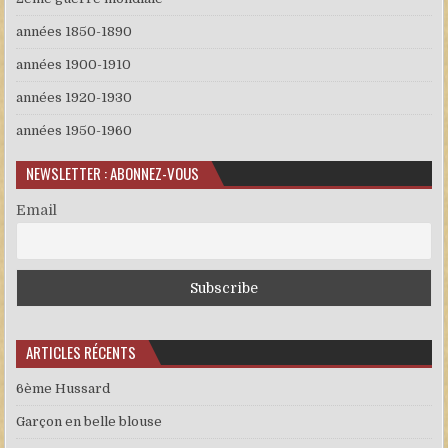
années 1850-1890
années 1900-1910
années 1920-1930
années 1950-1960
NEWSLETTER : ABONNEZ-VOUS
Email
ARTICLES RÉCENTS
6ème Hussard
Garçon en belle blouse