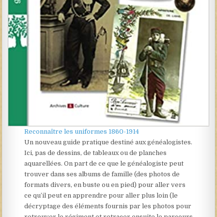
Reconnaître les uniformes 1860-1914
Un nouveau guide pratique destiné aux généalogistes.
Ici, pas de dessins, de tableaux ou de planches
aquarellées. On part de ce que le généalogiste peut
trouver dans ses albums de famille (des photos de
formats divers, en buste ou en pied) pour aller vers
ce qu’il peut en apprendre pour aller plus loin (le
décryptage des éléments fournis par les photos pour
retrouver le régiment et retracer ensuite le parcours