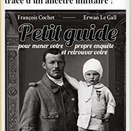
trace d’un ancêtre militaire :