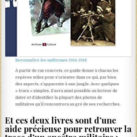
Reconnaître les uniformes 1914-1918
À partir de cas concrets, ce guide donne à chacun les
repères utiles pour s’orienter dans ce qui, par bien
des aspects, s’apparente à une jungle. Avec quelques
« trucs » simples, il sera ainsi possible au lecteur de
dater et d’identifier la plupart des photos de
militaires qu’il rencontrera au gré de ses recherches.
Et ces deux livres sont d’une
aide précieuse pour retrouver la