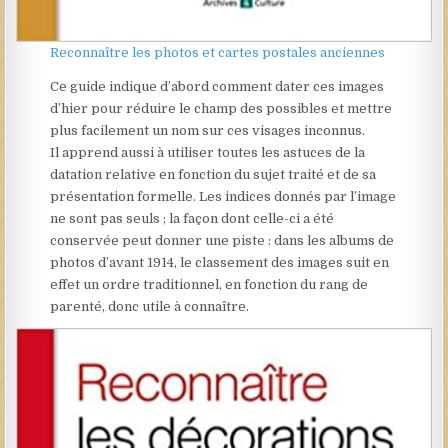
Reconnaître les photos et cartes postales anciennes
Ce guide indique d’abord comment dater ces images
d’hier pour réduire le champ des possibles et mettre
plus facilement un nom sur ces visages inconnus.
Il apprend aussi à utiliser toutes les astuces de la
datation relative en fonction du sujet traité et de sa
présentation formelle. Les indices donnés par l’image
ne sont pas seuls ; la façon dont celle-ci a été
conservée peut donner une piste : dans les albums de
photos d’avant 1914, le classement des images suit en
effet un ordre traditionnel, en fonction du rang de
parenté, donc utile à connaître.