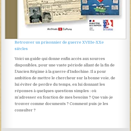
Retrouver un prisonnier de guerre XVIIIe-XXe
siècles
Voici un guide qui donne enfin accès aux sources
disponibles, pour une vaste période allant de la fin de
l’Ancien Régime à la guerre d’Indochine. Il a pour
ambition de mettre le chercheur sur la bonne voie, de
lui éviter de perdre du temps, en lui donnant les
réponses à quelques questions simples : où
m’adresser en fonction de mes besoins ? Que vais-je
trouver comme documents ? Comment puis-je les
consulter ?