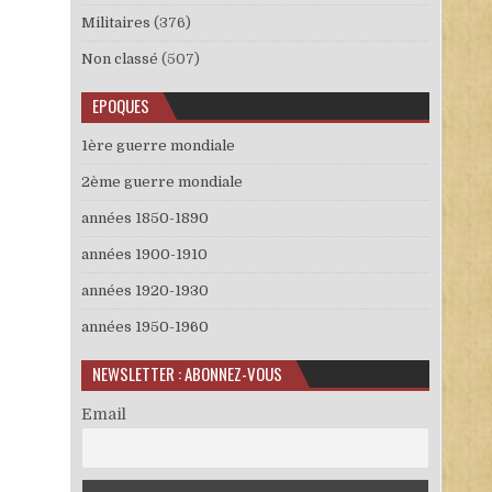
Militaires
(376)
Non classé
(507)
EPOQUES
1ère guerre mondiale
2ème guerre mondiale
années 1850-1890
années 1900-1910
années 1920-1930
années 1950-1960
NEWSLETTER : ABONNEZ-VOUS
Email