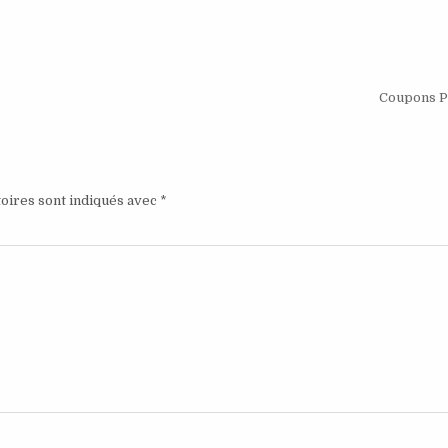
Coupons P
oires sont indiqués avec
*