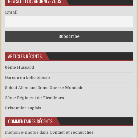
NEWSLETTER : ABONNEZ-VOUS
Email
ARTICLES RÉCENTS
6ème Hussard
Garçon en belle blouse
Soldat Allemand 2eme Guerre Mondiale
2ème Régiment de Tirailleurs
Prisonnier anglais
COMMENTAIRES RÉCENTS
memoire-photos
dans
Contact et recherches