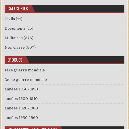
CATÉGORIES
Civils
(44)
Documents
(15)
Militaires
(376)
Non classé
(507)
EPOQUES
1ère guerre mondiale
2ème guerre mondiale
années 1850-1890
années 1900-1910
années 1920-1930
années 1950-1960