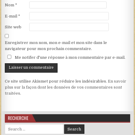
Nom
*
E-mail
*
Site web
Enregistrer mon nom, mon e-mail et mon site dans le
navigateur pour mon prochain commentaire.
Me notifer d'une réponse à mon commentaire par e-mail.
Ce site utilise Akismet pour réduire les indésirables.
En savoir
plus sur la façon dont les données de vos commentaires sont
traitées
.
RECHERCHE
Search for: