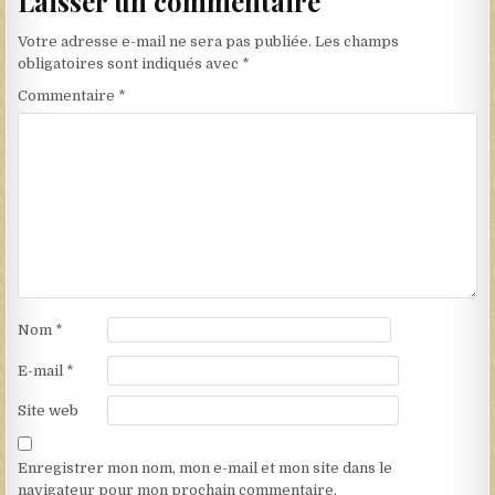
Laisser un commentaire
Votre adresse e-mail ne sera pas publiée.
Les champs
obligatoires sont indiqués avec
*
Commentaire
*
Nom
*
E-mail
*
Site web
Enregistrer mon nom, mon e-mail et mon site dans le
navigateur pour mon prochain commentaire.