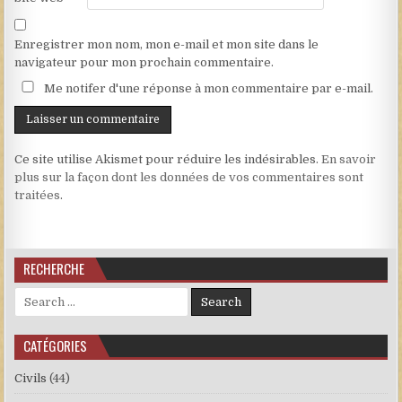
Enregistrer mon nom, mon e-mail et mon site dans le
navigateur pour mon prochain commentaire.
Me notifer d'une réponse à mon commentaire par e-mail.
Ce site utilise Akismet pour réduire les indésirables.
En savoir
plus sur la façon dont les données de vos commentaires sont
traitées
.
RECHERCHE
Search for:
CATÉGORIES
Civils
(44)