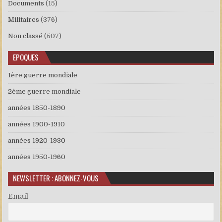
Documents
(15)
Militaires
(376)
Non classé
(507)
EPOQUES
1ère guerre mondiale
2ème guerre mondiale
années 1850-1890
années 1900-1910
années 1920-1930
années 1950-1960
NEWSLETTER : ABONNEZ-VOUS
Email