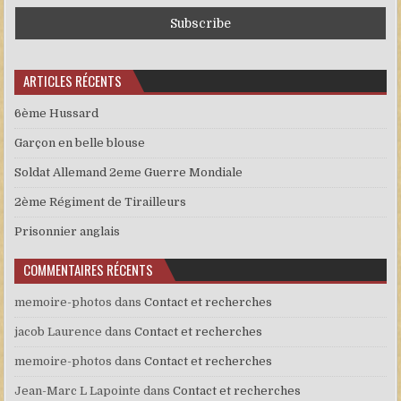
ARTICLES RÉCENTS
6ème Hussard
Garçon en belle blouse
Soldat Allemand 2eme Guerre Mondiale
2ème Régiment de Tirailleurs
Prisonnier anglais
COMMENTAIRES RÉCENTS
memoire-photos
dans
Contact et recherches
jacob Laurence
dans
Contact et recherches
memoire-photos
dans
Contact et recherches
Jean-Marc L Lapointe
dans
Contact et recherches