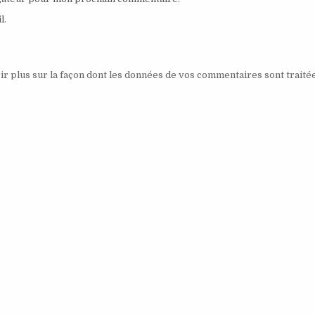
l.
ir plus sur la façon dont les données de vos commentaires sont traité