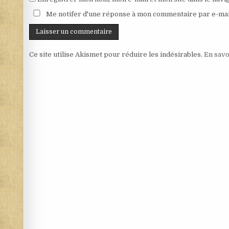
Me notifer d'une réponse à mon commentaire par e-mai
Ce site utilise Akismet pour réduire les indésirables.
En savo