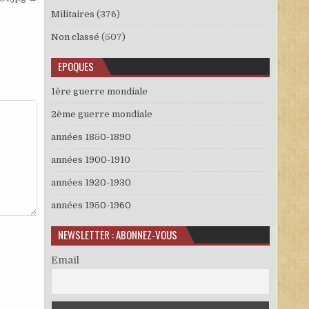
Militaires
(376)
Non classé
(507)
EPOQUES
1ère guerre mondiale
2ème guerre mondiale
années 1850-1890
années 1900-1910
années 1920-1930
années 1950-1960
NEWSLETTER : ABONNEZ-VOUS
Email