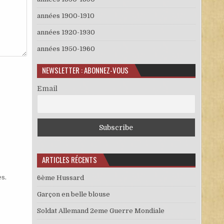
années 1900-1910
années 1920-1930
années 1950-1960
NEWSLETTER : ABONNEZ-VOUS
Email
ARTICLES RÉCENTS
es
.
6ème Hussard
Garçon en belle blouse
Soldat Allemand 2eme Guerre Mondiale