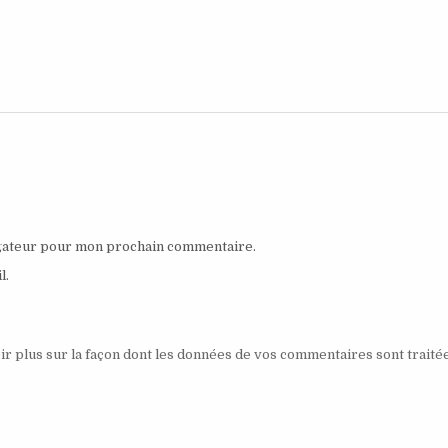
igateur pour mon prochain commentaire.
l.
ir plus sur la façon dont les données de vos commentaires sont traité