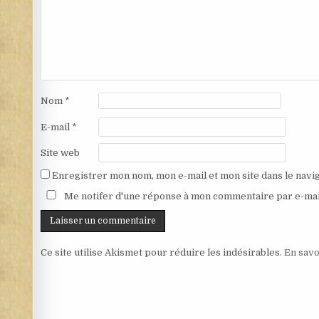
Nom
*
E-mail
*
Site web
Enregistrer mon nom, mon e-mail et mon site dans le nav
Me notifer d'une réponse à mon commentaire par e-mai
Ce site utilise Akismet pour réduire les indésirables.
En savo