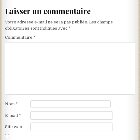
Laisser un commentaire
Votre adresse e-mail ne sera pas publiée.
Les champs
obligatoires sont indiqués avec
*
Commentaire
*
Nom
*
E-mail
*
Site web