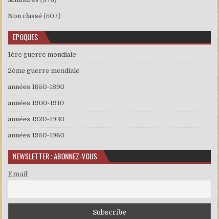
Non classé
(507)
EPOQUES
1ère guerre mondiale
2ème guerre mondiale
années 1850-1890
années 1900-1910
années 1920-1930
années 1950-1960
NEWSLETTER : ABONNEZ-VOUS
Email