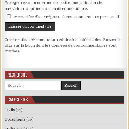
Enregistrer mon nom, mon e-mail et mon site dans le
navigateur pour mon prochain commentaire.
Me notifer d'une réponse à mon commentaire par e-mail.
Ce site utilise Akismet pour réduire les indésirables.
En savoir
plus sur la façon dont les données de vos commentaires sont
traitées
.
RECHERCHE
Search for:
CATÉGORIES
Civils
(44)
Documents
(15)
Militaires
(376)