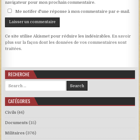
navigateur pour mon prochain commentaire.
Me notifer d'une réponse à mon commentaire par e-mail.
Ce site utilise Akismet pour réduire les indésirables.
En savoir
plus sur la façon dont les données de vos commentaires sont
traitées
.
RECHERCHE
Search for:
CATÉGORIES
Civils
(44)
Documents
(15)
Militaires
(376)