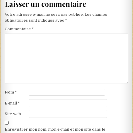
Laisser un commentaire
Votre adresse e-mail ne sera pas publiée.
Les champs
obligatoires sont indiqués avec
*
Commentaire
*
Nom
*
E-mail
*
Site web
Enregistrer mon nom, mon e-mail et mon site dans le