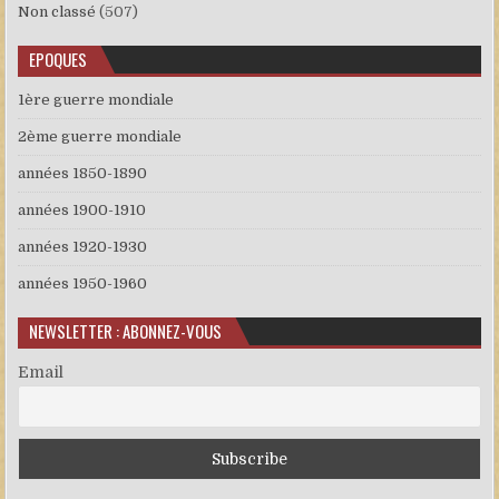
Non classé
(507)
EPOQUES
1ère guerre mondiale
2ème guerre mondiale
années 1850-1890
années 1900-1910
années 1920-1930
années 1950-1960
NEWSLETTER : ABONNEZ-VOUS
Email