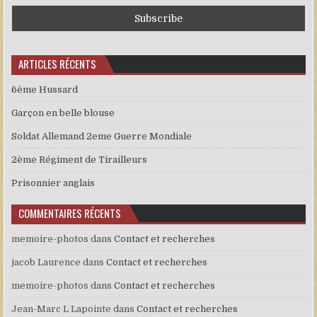
ARTICLES RÉCENTS
6ème Hussard
Garçon en belle blouse
Soldat Allemand 2eme Guerre Mondiale
2ème Régiment de Tirailleurs
Prisonnier anglais
COMMENTAIRES RÉCENTS
memoire-photos
dans
Contact et recherches
jacob Laurence
dans
Contact et recherches
memoire-photos
dans
Contact et recherches
Jean-Marc L Lapointe
dans
Contact et recherches