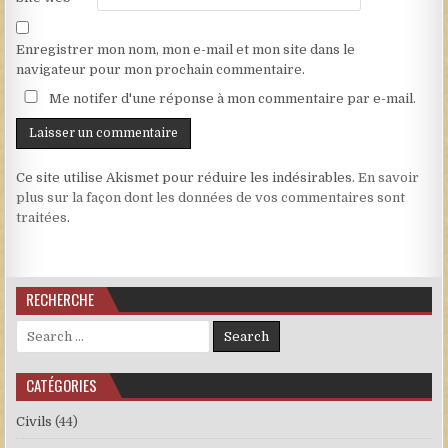
Enregistrer mon nom, mon e-mail et mon site dans le
navigateur pour mon prochain commentaire.
Me notifer d'une réponse à mon commentaire par e-mail.
Ce site utilise Akismet pour réduire les indésirables.
En savoir
plus sur la façon dont les données de vos commentaires sont
traitées
.
RECHERCHE
Search for:
CATÉGORIES
Civils
(44)