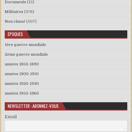
Documents
(15)
Militaires
(376)
Non classé
(507)
EPOQUES
1ère guerre mondiale
2ème guerre mondiale
années 1850-1890
années 1900-1910
années 1920-1930
années 1950-1960
NEWSLETTER : ABONNEZ-VOUS
Email