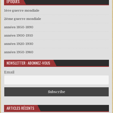
EPOQUES
1ère guerre mondiale
2ème guerre mondiale
années 1850-1890
années 1900-1910
années 1920-1930
années 1950-1960
NEWSLETTER : ABONNEZ-VOUS
Email
ARTICLES RÉCENTS