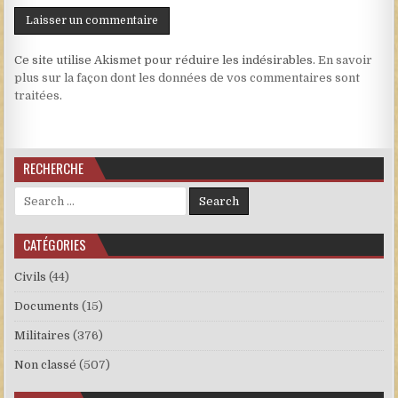
Ce site utilise Akismet pour réduire les indésirables.
En savoir
plus sur la façon dont les données de vos commentaires sont
traitées
.
RECHERCHE
Search for:
CATÉGORIES
Civils
(44)
Documents
(15)
Militaires
(376)
Non classé
(507)