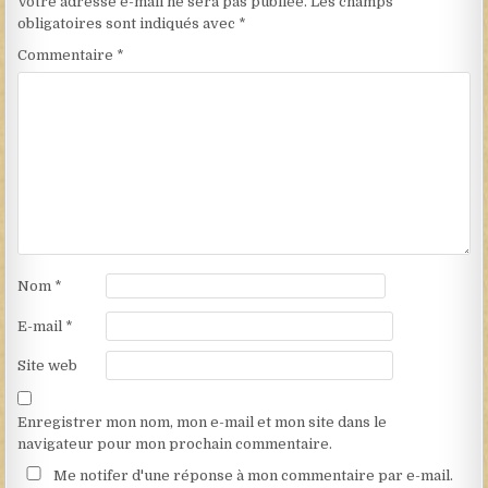
Votre adresse e-mail ne sera pas publiée.
Les champs
obligatoires sont indiqués avec
*
Commentaire
*
Nom
*
E-mail
*
Site web
Enregistrer mon nom, mon e-mail et mon site dans le
navigateur pour mon prochain commentaire.
Me notifer d'une réponse à mon commentaire par e-mail.