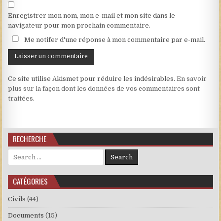
Enregistrer mon nom, mon e-mail et mon site dans le
navigateur pour mon prochain commentaire.
Me notifer d'une réponse à mon commentaire par e-mail.
Ce site utilise Akismet pour réduire les indésirables.
En savoir
plus sur la façon dont les données de vos commentaires sont
traitées
.
RECHERCHE
Search for:
CATÉGORIES
Civils
(44)
Documents
(15)