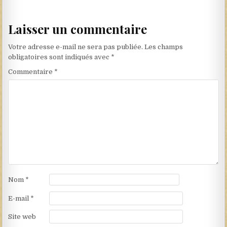
Laisser un commentaire
Votre adresse e-mail ne sera pas publiée.
Les champs
obligatoires sont indiqués avec
*
Commentaire
*
Nom
*
E-mail
*
Site web