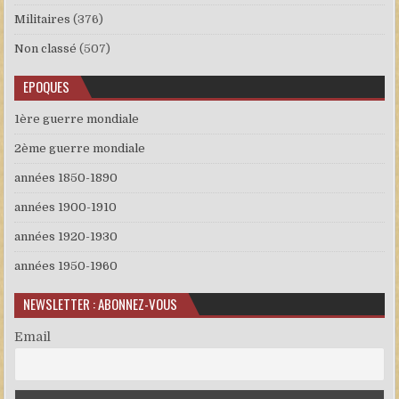
Militaires
(376)
Non classé
(507)
EPOQUES
1ère guerre mondiale
2ème guerre mondiale
années 1850-1890
années 1900-1910
années 1920-1930
années 1950-1960
NEWSLETTER : ABONNEZ-VOUS
Email