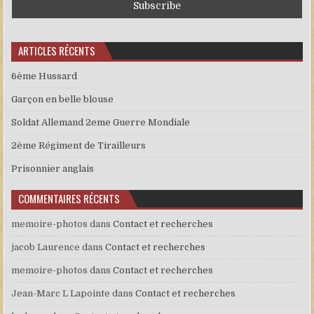
ARTICLES RÉCENTS
6ème Hussard
Garçon en belle blouse
Soldat Allemand 2eme Guerre Mondiale
2ème Régiment de Tirailleurs
Prisonnier anglais
COMMENTAIRES RÉCENTS
memoire-photos
dans
Contact et recherches
jacob Laurence
dans
Contact et recherches
memoire-photos
dans
Contact et recherches
Jean-Marc L Lapointe
dans
Contact et recherches