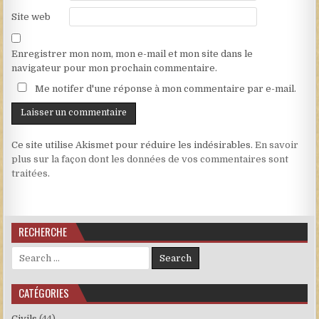
Site web
Enregistrer mon nom, mon e-mail et mon site dans le
navigateur pour mon prochain commentaire.
Me notifer d'une réponse à mon commentaire par e-mail.
Ce site utilise Akismet pour réduire les indésirables.
En savoir
plus sur la façon dont les données de vos commentaires sont
traitées
.
RECHERCHE
Search for:
CATÉGORIES
Civils
(44)