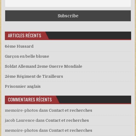
ARTICLES RÉCENTS
6ème Hussard
Garçon en belle blouse
Soldat Allemand 2eme Guerre Mondiale
2ème Régiment de Tirailleurs
Prisonnier anglais
COMMENTAIRES RÉCENTS
memoire-photos
dans
Contact et recherches
jacob Laurence
dans
Contact et recherches
memoire-photos
dans
Contact et recherches