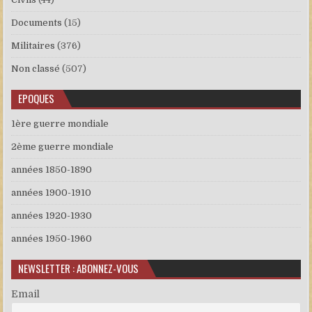
Documents
(15)
Militaires
(376)
Non classé
(507)
EPOQUES
1ère guerre mondiale
2ème guerre mondiale
années 1850-1890
années 1900-1910
années 1920-1930
années 1950-1960
NEWSLETTER : ABONNEZ-VOUS
Email