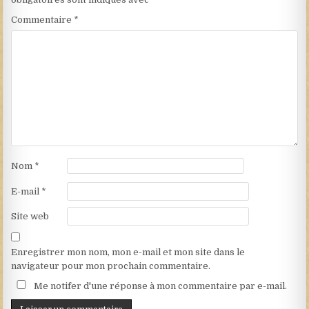
Commentaire
*
Nom
*
E-mail
*
Site web
Enregistrer mon nom, mon e-mail et mon site dans le
navigateur pour mon prochain commentaire.
Me notifer d'une réponse à mon commentaire par e-mail.