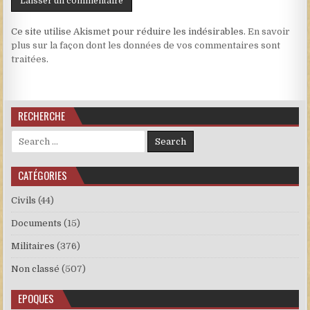
Ce site utilise Akismet pour réduire les indésirables.
En savoir
plus sur la façon dont les données de vos commentaires sont
traitées
.
RECHERCHE
Search for:
CATÉGORIES
Civils
(44)
Documents
(15)
Militaires
(376)
Non classé
(507)
EPOQUES