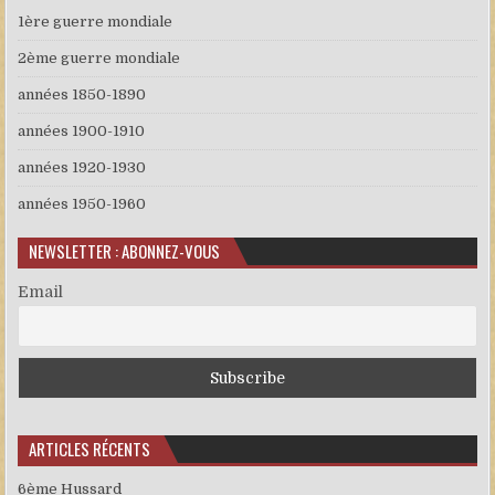
1ère guerre mondiale
2ème guerre mondiale
années 1850-1890
années 1900-1910
années 1920-1930
années 1950-1960
NEWSLETTER : ABONNEZ-VOUS
Email
ARTICLES RÉCENTS
6ème Hussard