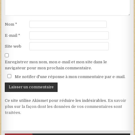
Nom
*
E-mail
*
Site web
Enregistrer mon nom, mon e-mail et mon site dans le
navigateur pour mon prochain commentaire.
Me notifer d'une réponse à mon commentaire par e-mail.
Ce site utilise Akismet pour réduire les indésirables.
En savoir
plus sur la façon dont les données de vos commentaires sont
traitées
.