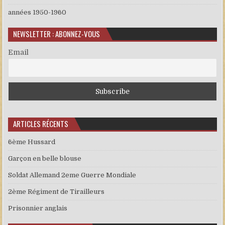
années 1950-1960
NEWSLETTER : ABONNEZ-VOUS
Email
ARTICLES RÉCENTS
6ème Hussard
Garçon en belle blouse
Soldat Allemand 2eme Guerre Mondiale
2ème Régiment de Tirailleurs
Prisonnier anglais