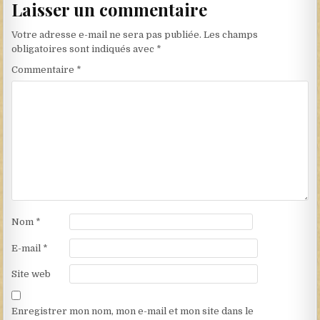
Laisser un commentaire
Votre adresse e-mail ne sera pas publiée.
Les champs
obligatoires sont indiqués avec
*
Commentaire
*
Nom
*
E-mail
*
Site web
Enregistrer mon nom, mon e-mail et mon site dans le