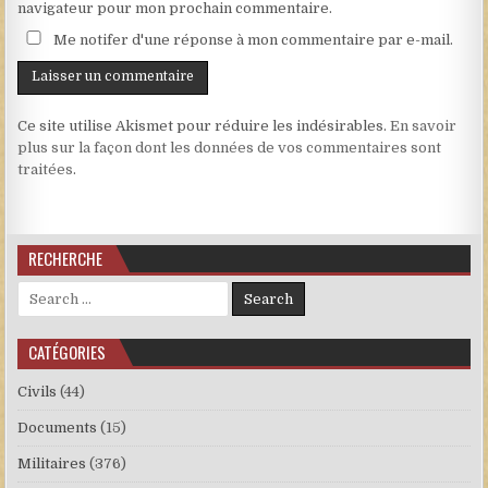
navigateur pour mon prochain commentaire.
Me notifer d'une réponse à mon commentaire par e-mail.
Ce site utilise Akismet pour réduire les indésirables.
En savoir
plus sur la façon dont les données de vos commentaires sont
traitées
.
RECHERCHE
Search for:
CATÉGORIES
Civils
(44)
Documents
(15)
Militaires
(376)