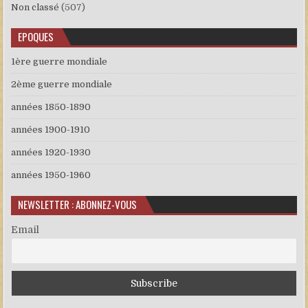
Non classé
(507)
EPOQUES
1ère guerre mondiale
2ème guerre mondiale
années 1850-1890
années 1900-1910
années 1920-1930
années 1950-1960
NEWSLETTER : ABONNEZ-VOUS
Email