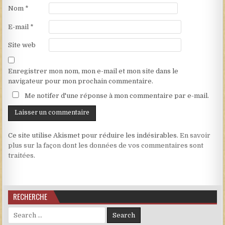
Nom
*
E-mail
*
Site web
Enregistrer mon nom, mon e-mail et mon site dans le
navigateur pour mon prochain commentaire.
Me notifer d'une réponse à mon commentaire par e-mail.
Ce site utilise Akismet pour réduire les indésirables.
En savoir
plus sur la façon dont les données de vos commentaires sont
traitées
.
RECHERCHE
Search for: