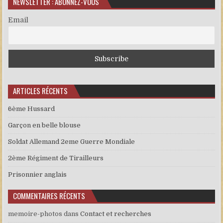
NEWSLETTER : ABONNEZ-VOUS
Email
ARTICLES RÉCENTS
6ème Hussard
Garçon en belle blouse
Soldat Allemand 2eme Guerre Mondiale
2ème Régiment de Tirailleurs
Prisonnier anglais
COMMENTAIRES RÉCENTS
memoire-photos
dans
Contact et recherches