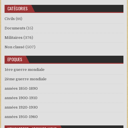
CATÉGORIES
Civils
(44)
Documents
(15)
Militaires
(376)
Non classé
(507)
EPOQUES
1ère guerre mondiale
2ème guerre mondiale
années 1850-1890
années 1900-1910
années 1920-1930
années 1950-1960