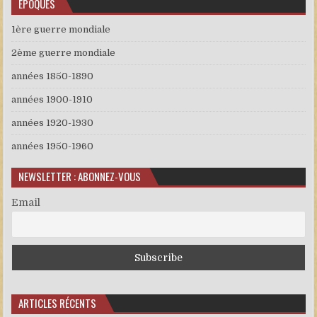
EPOQUES
1ère guerre mondiale
2ème guerre mondiale
années 1850-1890
années 1900-1910
années 1920-1930
années 1950-1960
NEWSLETTER : ABONNEZ-VOUS
Email
ARTICLES RÉCENTS