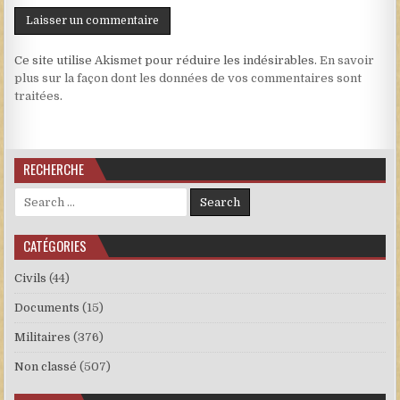
Ce site utilise Akismet pour réduire les indésirables.
En savoir
plus sur la façon dont les données de vos commentaires sont
traitées
.
RECHERCHE
Search for:
CATÉGORIES
Civils
(44)
Documents
(15)
Militaires
(376)
Non classé
(507)