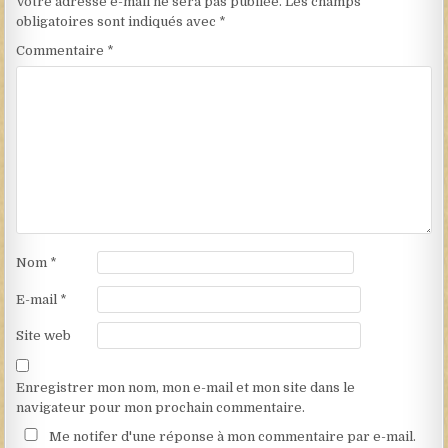
Votre adresse e-mail ne sera pas publiée.
Les champs
obligatoires sont indiqués avec
*
Commentaire
*
Nom
*
E-mail
*
Site web
Enregistrer mon nom, mon e-mail et mon site dans le
navigateur pour mon prochain commentaire.
Me notifer d'une réponse à mon commentaire par e-mail.