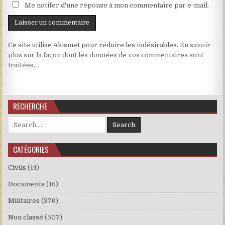
Me notifer d'une réponse à mon commentaire par e-mail.
Ce site utilise Akismet pour réduire les indésirables.
En savoir
plus sur la façon dont les données de vos commentaires sont
traitées
.
RECHERCHE
Search for:
CATÉGORIES
Civils
(44)
Documents
(15)
Militaires
(376)
Non classé
(507)