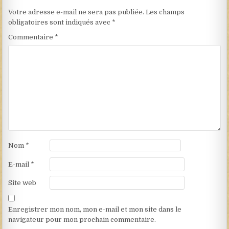
Votre adresse e-mail ne sera pas publiée.
Les champs
obligatoires sont indiqués avec
*
Commentaire
*
Nom
*
E-mail
*
Site web
Enregistrer mon nom, mon e-mail et mon site dans le
navigateur pour mon prochain commentaire.