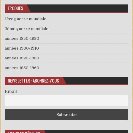
EPOQUES
1ère guerre mondiale
2ème guerre mondiale
années 1850-1890
années 1900-1910
années 1920-1930
années 1950-1960
NEWSLETTER : ABONNEZ-VOUS
Email