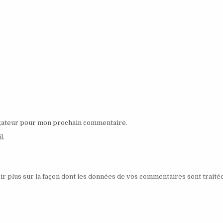
igateur pour mon prochain commentaire.
l.
ir plus sur la façon dont les données de vos commentaires sont traité