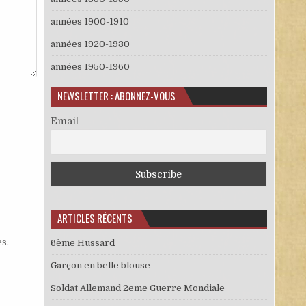
années 1900-1910
années 1920-1930
années 1950-1960
NEWSLETTER : ABONNEZ-VOUS
Email
ARTICLES RÉCENTS
es
.
6ème Hussard
Garçon en belle blouse
Soldat Allemand 2eme Guerre Mondiale