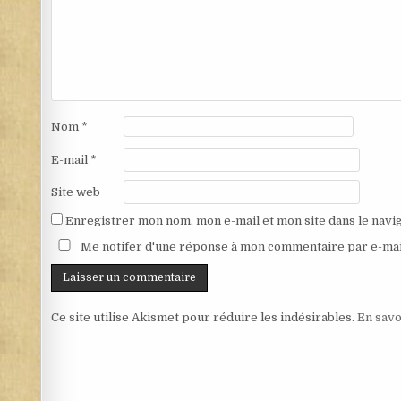
Nom
*
E-mail
*
Site web
Enregistrer mon nom, mon e-mail et mon site dans le nav
Me notifer d'une réponse à mon commentaire par e-mai
Ce site utilise Akismet pour réduire les indésirables.
En savo