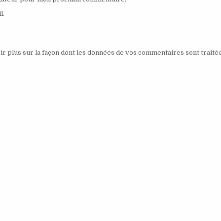
l.
ir plus sur la façon dont les données de vos commentaires sont traité