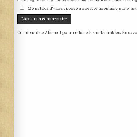
Me notifer d'une réponse à mon commentaire par e-mai
Ce site utilise Akismet pour réduire les indésirables.
En savo