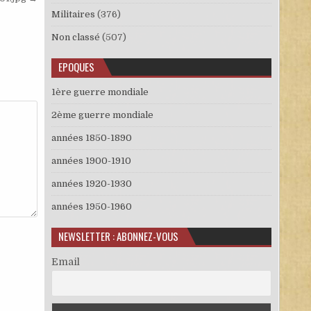
Militaires
(376)
Non classé
(507)
EPOQUES
1ère guerre mondiale
2ème guerre mondiale
années 1850-1890
années 1900-1910
années 1920-1930
années 1950-1960
NEWSLETTER : ABONNEZ-VOUS
Email