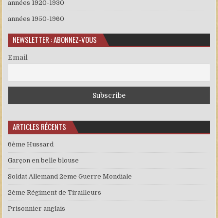
années 1920-1930
années 1950-1960
NEWSLETTER : ABONNEZ-VOUS
Email
ARTICLES RÉCENTS
6ème Hussard
Garçon en belle blouse
Soldat Allemand 2eme Guerre Mondiale
2ème Régiment de Tirailleurs
Prisonnier anglais