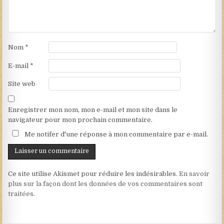
Nom
*
E-mail
*
Site web
Enregistrer mon nom, mon e-mail et mon site dans le
navigateur pour mon prochain commentaire.
Me notifer d'une réponse à mon commentaire par e-mail.
Ce site utilise Akismet pour réduire les indésirables.
En savoir
plus sur la façon dont les données de vos commentaires sont
traitées
.