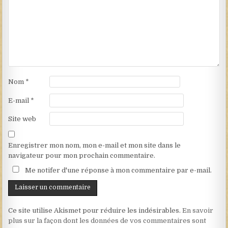
Nom
*
E-mail
*
Site web
Enregistrer mon nom, mon e-mail et mon site dans le
navigateur pour mon prochain commentaire.
Me notifer d'une réponse à mon commentaire par e-mail.
Ce site utilise Akismet pour réduire les indésirables.
En savoir
plus sur la façon dont les données de vos commentaires sont