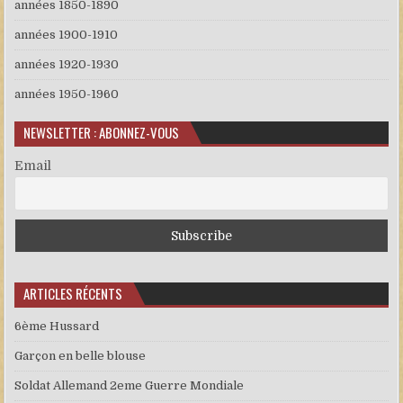
années 1850-1890
années 1900-1910
années 1920-1930
années 1950-1960
NEWSLETTER : ABONNEZ-VOUS
Email
ARTICLES RÉCENTS
6ème Hussard
Garçon en belle blouse
Soldat Allemand 2eme Guerre Mondiale