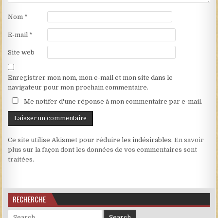
Nom
*
E-mail
*
Site web
Enregistrer mon nom, mon e-mail et mon site dans le
navigateur pour mon prochain commentaire.
Me notifer d'une réponse à mon commentaire par e-mail.
Ce site utilise Akismet pour réduire les indésirables.
En savoir
plus sur la façon dont les données de vos commentaires sont
traitées
.
RECHERCHE
Search for: