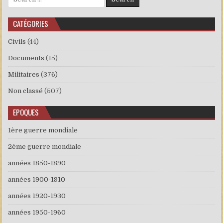
CATÉGORIES
Civils
(44)
Documents
(15)
Militaires
(376)
Non classé
(507)
EPOQUES
1ère guerre mondiale
2ème guerre mondiale
années 1850-1890
années 1900-1910
années 1920-1930
années 1950-1960