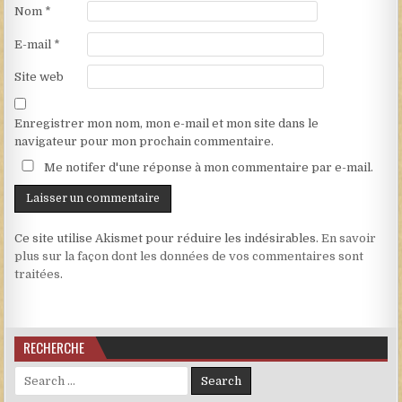
Nom
*
E-mail
*
Site web
Enregistrer mon nom, mon e-mail et mon site dans le
navigateur pour mon prochain commentaire.
Me notifer d'une réponse à mon commentaire par e-mail.
Ce site utilise Akismet pour réduire les indésirables.
En savoir
plus sur la façon dont les données de vos commentaires sont
traitées
.
RECHERCHE
Search for: