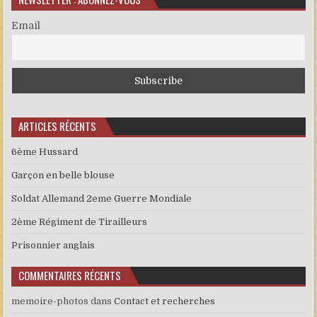
Email
ARTICLES RÉCENTS
6ème Hussard
Garçon en belle blouse
Soldat Allemand 2eme Guerre Mondiale
2ème Régiment de Tirailleurs
Prisonnier anglais
COMMENTAIRES RÉCENTS
memoire-photos
dans
Contact et recherches