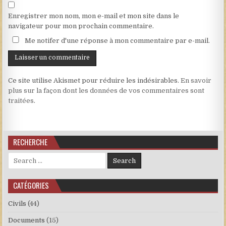
Enregistrer mon nom, mon e-mail et mon site dans le
navigateur pour mon prochain commentaire.
Me notifer d'une réponse à mon commentaire par e-mail.
Ce site utilise Akismet pour réduire les indésirables.
En savoir
plus sur la façon dont les données de vos commentaires sont
traitées
.
RECHERCHE
Search for:
CATÉGORIES
Civils
(44)
Documents
(15)