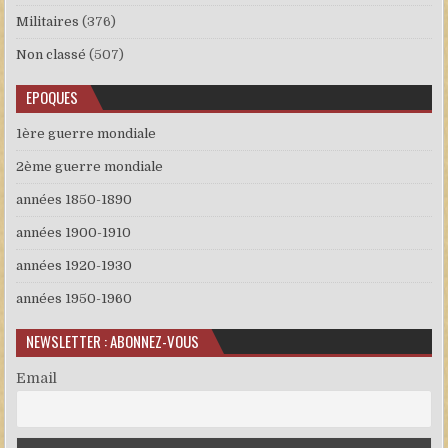
Militaires
(376)
Non classé
(507)
EPOQUES
1ère guerre mondiale
2ème guerre mondiale
années 1850-1890
années 1900-1910
années 1920-1930
années 1950-1960
NEWSLETTER : ABONNEZ-VOUS
Email