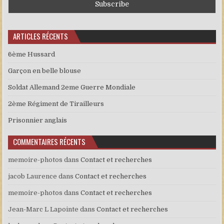
ARTICLES RÉCENTS
6ème Hussard
Garçon en belle blouse
Soldat Allemand 2eme Guerre Mondiale
2ème Régiment de Tirailleurs
Prisonnier anglais
COMMENTAIRES RÉCENTS
memoire-photos
dans
Contact et recherches
jacob Laurence
dans
Contact et recherches
memoire-photos
dans
Contact et recherches
Jean-Marc L Lapointe
dans
Contact et recherches