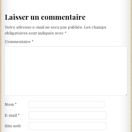
Laisser un commentaire
Votre adresse e-mail ne sera pas publiée.
Les champs
obligatoires sont indiqués avec
*
Commentaire
*
Nom
*
E-mail
*
Site web