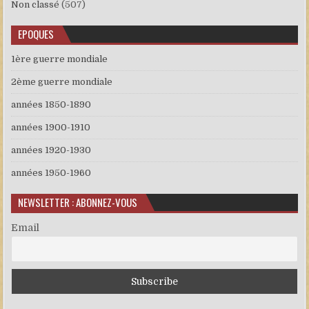
Non classé
(507)
EPOQUES
1ère guerre mondiale
2ème guerre mondiale
années 1850-1890
années 1900-1910
années 1920-1930
années 1950-1960
NEWSLETTER : ABONNEZ-VOUS
Email