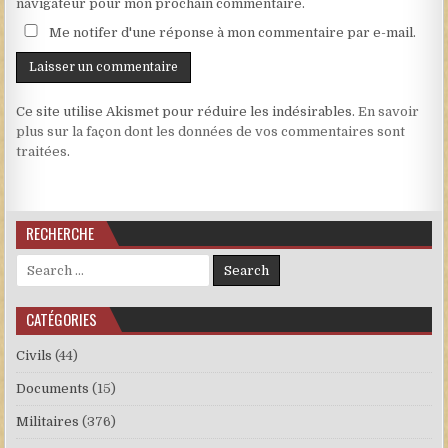
navigateur pour mon prochain commentaire.
Me notifer d'une réponse à mon commentaire par e-mail.
Ce site utilise Akismet pour réduire les indésirables.
En savoir
plus sur la façon dont les données de vos commentaires sont
traitées
.
RECHERCHE
Search for:
CATÉGORIES
Civils
(44)
Documents
(15)
Militaires
(376)