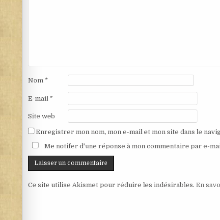
Nom
*
E-mail
*
Site web
Enregistrer mon nom, mon e-mail et mon site dans le nav
Me notifer d'une réponse à mon commentaire par e-mai
Ce site utilise Akismet pour réduire les indésirables.
En savo