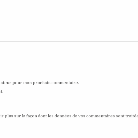
igateur pour mon prochain commentaire.
l.
ir plus sur la façon dont les données de vos commentaires sont traité