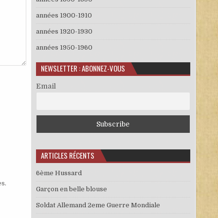
années 1900-1910
années 1920-1930
années 1950-1960
NEWSLETTER : ABONNEZ-VOUS
Email
ARTICLES RÉCENTS
6ème Hussard
es
.
Garçon en belle blouse
Soldat Allemand 2eme Guerre Mondiale