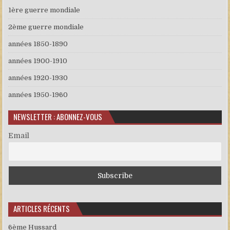
1ère guerre mondiale
2ème guerre mondiale
années 1850-1890
années 1900-1910
années 1920-1930
années 1950-1960
NEWSLETTER : ABONNEZ-VOUS
Email
ARTICLES RÉCENTS
6ème Hussard