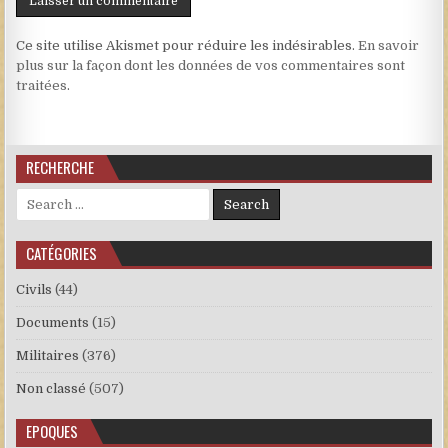
Ce site utilise Akismet pour réduire les indésirables.
En savoir
plus sur la façon dont les données de vos commentaires sont
traitées
.
RECHERCHE
Search for:
CATÉGORIES
Civils
(44)
Documents
(15)
Militaires
(376)
Non classé
(507)
EPOQUES