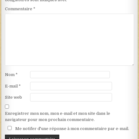
Commentaire
*
Nom
*
E-mail
*
Site web
Enregistrer mon nom, mon e-mail et mon site dans le
navigateur pour mon prochain commentaire.
Me notifer d'une réponse à mon commentaire par e-mail.