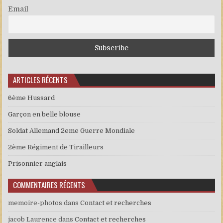
Email
ARTICLES RÉCENTS
6ème Hussard
Garçon en belle blouse
Soldat Allemand 2eme Guerre Mondiale
2ème Régiment de Tirailleurs
Prisonnier anglais
COMMENTAIRES RÉCENTS
memoire-photos
dans
Contact et recherches
jacob Laurence
dans
Contact et recherches