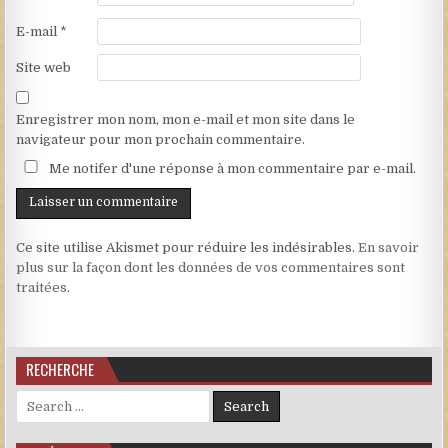
E-mail
*
Site web
Enregistrer mon nom, mon e-mail et mon site dans le
navigateur pour mon prochain commentaire.
Me notifer d'une réponse à mon commentaire par e-mail.
Ce site utilise Akismet pour réduire les indésirables.
En savoir
plus sur la façon dont les données de vos commentaires sont
traitées
.
RECHERCHE
Search for: