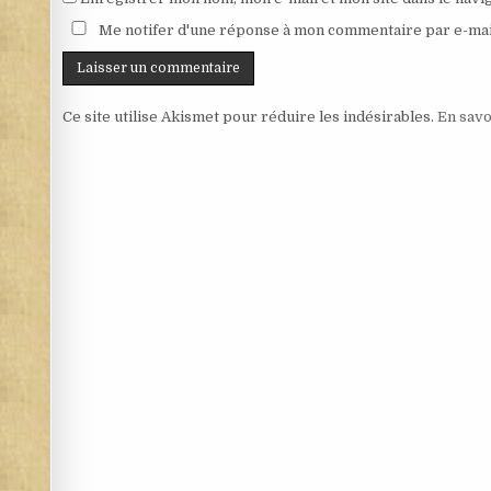
Me notifer d'une réponse à mon commentaire par e-mai
Ce site utilise Akismet pour réduire les indésirables.
En savo