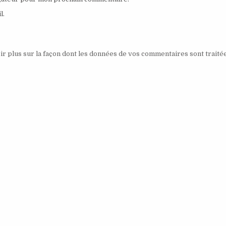
l.
ir plus sur la façon dont les données de vos commentaires sont traité