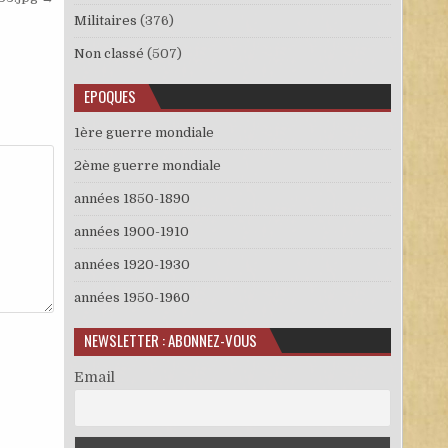
Militaires
(376)
Non classé
(507)
EPOQUES
1ère guerre mondiale
2ème guerre mondiale
années 1850-1890
années 1900-1910
années 1920-1930
années 1950-1960
NEWSLETTER : ABONNEZ-VOUS
Email