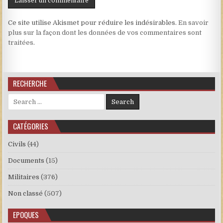
Ce site utilise Akismet pour réduire les indésirables.
En savoir
plus sur la façon dont les données de vos commentaires sont
traitées
.
RECHERCHE
Search for:
CATÉGORIES
Civils
(44)
Documents
(15)
Militaires
(376)
Non classé
(507)
EPOQUES