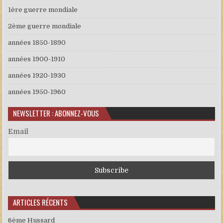
1ère guerre mondiale
2ème guerre mondiale
années 1850-1890
années 1900-1910
années 1920-1930
années 1950-1960
NEWSLETTER : ABONNEZ-VOUS
Email
ARTICLES RÉCENTS
6ème Hussard