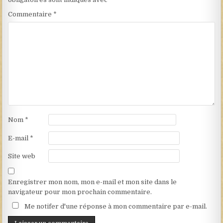
Commentaire
*
Nom
*
E-mail
*
Site web
Enregistrer mon nom, mon e-mail et mon site dans le
navigateur pour mon prochain commentaire.
Me notifer d'une réponse à mon commentaire par e-mail.