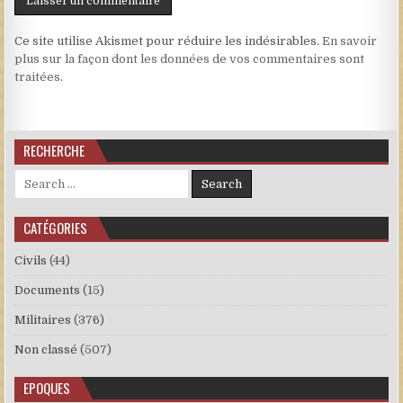
Ce site utilise Akismet pour réduire les indésirables.
En savoir
plus sur la façon dont les données de vos commentaires sont
traitées
.
RECHERCHE
Search for:
CATÉGORIES
Civils
(44)
Documents
(15)
Militaires
(376)
Non classé
(507)
EPOQUES