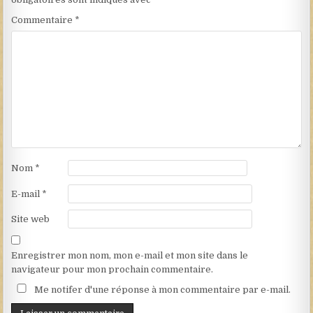
Commentaire
*
Nom
*
E-mail
*
Site web
Enregistrer mon nom, mon e-mail et mon site dans le
navigateur pour mon prochain commentaire.
Me notifer d'une réponse à mon commentaire par e-mail.