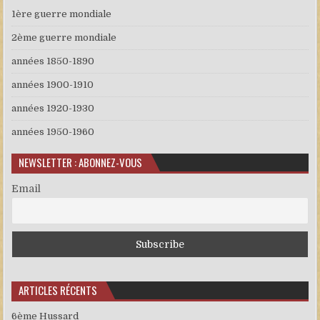
1ère guerre mondiale
2ème guerre mondiale
années 1850-1890
années 1900-1910
années 1920-1930
années 1950-1960
NEWSLETTER : ABONNEZ-VOUS
Email
ARTICLES RÉCENTS
6ème Hussard