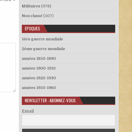
Militaires
(376)
Non classé
(507)
EPOQUES
1ère guerre mondiale
2ème guerre mondiale
années 1850-1890
années 1900-1910
années 1920-1930
années 1950-1960
NEWSLETTER : ABONNEZ-VOUS
Email