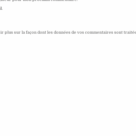
l.
ir plus sur la façon dont les données de vos commentaires sont traité