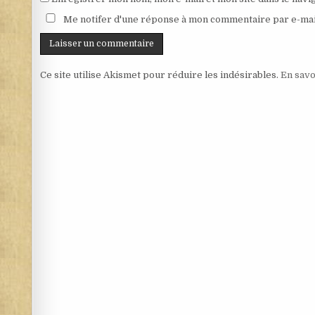
Me notifer d'une réponse à mon commentaire par e-mai
Ce site utilise Akismet pour réduire les indésirables.
En savo