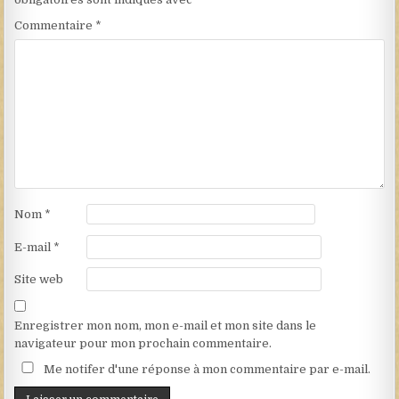
Commentaire
*
Nom
*
E-mail
*
Site web
Enregistrer mon nom, mon e-mail et mon site dans le
navigateur pour mon prochain commentaire.
Me notifer d'une réponse à mon commentaire par e-mail.