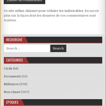
Ce site utilise Akismet pour réduire les indésirables.
En savoir
plus sur la façon dont les données de vos commentaires sont
traitées
.
RECHERCHE
Search for:
CATÉGORIES
Civils
(44)
Documents
(15)
Militaires
(376)
Non classé
(507)
EPOQUES