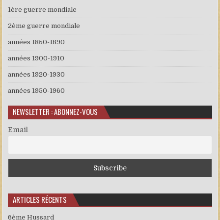
1ère guerre mondiale
2ème guerre mondiale
années 1850-1890
années 1900-1910
années 1920-1930
années 1950-1960
NEWSLETTER : ABONNEZ-VOUS
Email
ARTICLES RÉCENTS
6ème Hussard