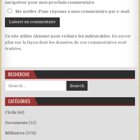
navigateur pour mon prochain commentaire.
Me notifer d'une réponse à mon commentaire par e-mail.
Ce site utilise Akismet pour réduire les indésirables.
En savoir
plus sur la façon dont les données de vos commentaires sont
traitées
.
RECHERCHE
Search for:
CATÉGORIES
Civils
(44)
Documents
(15)
Militaires
(376)