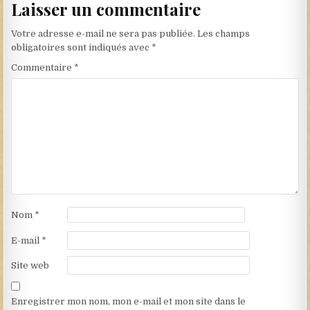
Laisser un commentaire
Votre adresse e-mail ne sera pas publiée.
Les champs
obligatoires sont indiqués avec
*
Commentaire
*
Nom
*
E-mail
*
Site web
Enregistrer mon nom, mon e-mail et mon site dans le