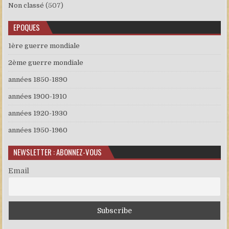
Non classé
(507)
EPOQUES
1ère guerre mondiale
2ème guerre mondiale
années 1850-1890
années 1900-1910
années 1920-1930
années 1950-1960
NEWSLETTER : ABONNEZ-VOUS
Email